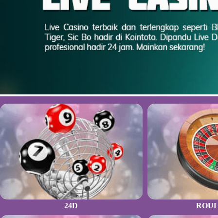
24D
ROU