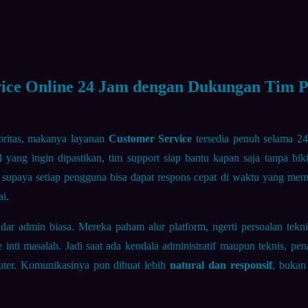
ice Online 24 Jam dengan Dukungan Tim P
oritas, makanya layanan
Customer Service
tersedia penuh selama 24 
al yang ingin dipastikan, tim support siap bantu kapan saja tanpa b
at supaya setiap pengguna bisa dapat respons cepat di waktu yang me
ai.
r admin biasa. Mereka paham alur platform, ngerti persoalan tekni
inti masalah. Jadi saat ada kendala administratif maupun teknis, pe
muter. Komunikasinya pun dibuat lebih
natural dan responsif
, bukan