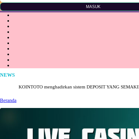
NEWS
ghadirkan sistem DEPOSIT YANG SEMAKIN MUDAH Dengan FITUR Terba
Beranda
| Casino