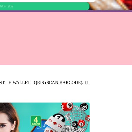
DAFTAR
RCODE). Link Alternatif KOINTOTO : - https://kttbos.com - http