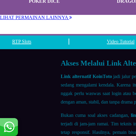
POKER DICE
DRAGO
LIHAT PERMAINAN LAINNYA
RTP Slots
Video Tutorial
Akses Melalui Link Alte
Link alternatif KoinToto
jadi jalur p
sedang mengalami kendala. Karena itu
nggak perlu waswas saat login atau b
dengan aman, stabil, dan tanpa drama p
Bukan cuma soal akses cadangan,
li
terjadi di jam-jam ramai. Tim teknis
tetap responsif. Hasilnya, pemain bi