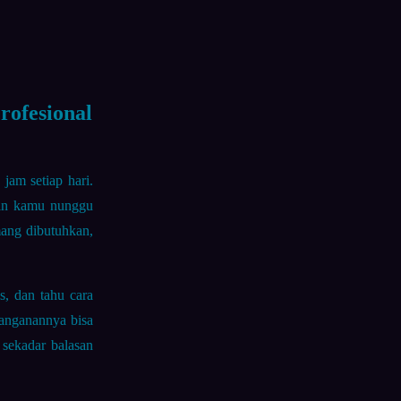
rofesional
jam setiap hari.
ikin kamu nunggu
mang dibutuhkan,
s, dan tahu cara
nanganannya bisa
 sekadar balasan