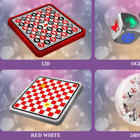
12D
OG
RED WHITE
24D