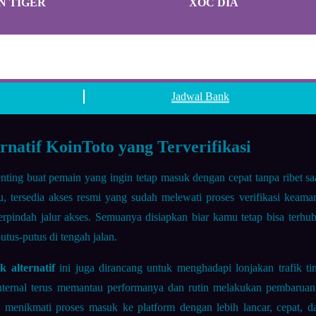
N TIGER
XOC DIA
Jadwal Bank
rnatif KoinToto yang Terverifikasi
enting buat pemain yang ingin tetap masuk dengan cepat tanpa ribet s
, tersedia akses resmi yang sudah melewati proses verifikasi keama
erpindah jalur akses. Semuanya disiapkan biar kamu tetap bisa terhu
utus-putus di tengah jalan.
nk alternatif
ini juga dirancang untuk menghadapi lonjakan trafik ti
 internal terus memantau performanya dan rutin melakukan pembarua
sa menikmati proses masuk ke platform dengan lebih lancar, cepat, 