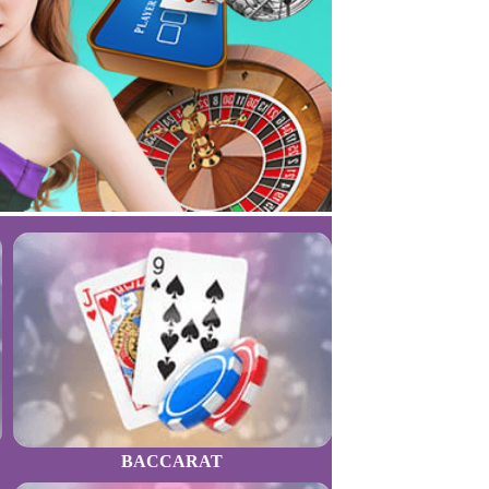
BACCARAT