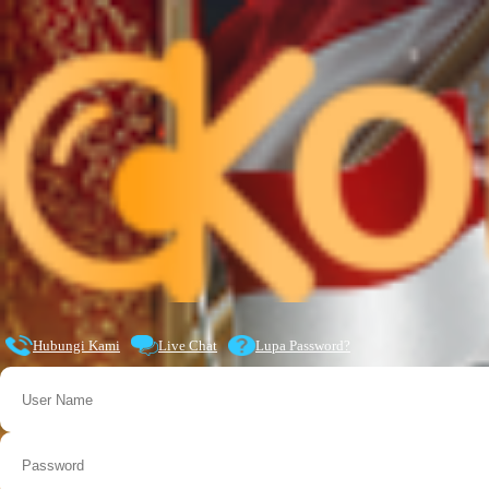
Hubungi Kami
Live Chat
Lupa Password?