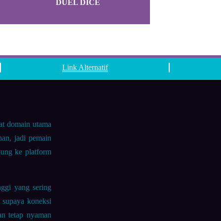
DUEL DICE
Link Alternatif
aat domain utama
nan, jadi pemain
bung ke platform
nggi yang sering
n supaya koneksi
dan tetap nyaman